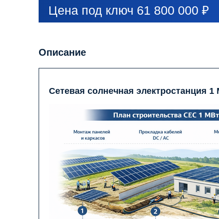
Цена под ключ 61 800 000 ₽
Описание
Сетевая солнечная электростанция 1