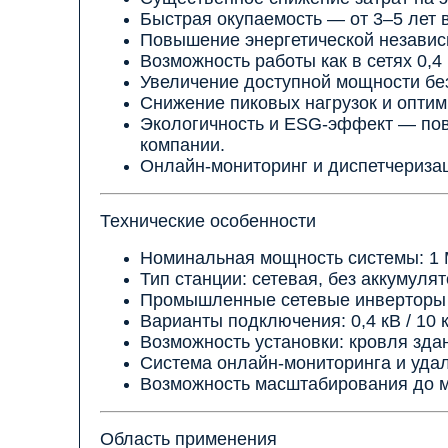
Быстрая окупаемость — от 3–5 лет в
Повышение энергетической независ
Возможность работы как в сетях 0,4 к
Увеличение доступной мощности бе
Снижение пиковых нагрузок и оптим
Экологичность и ESG-эффект — по
компании.
Онлайн-мониторинг и диспетчериза
Технические особенности
Номинальная мощность системы: 1
Тип станции: сетевая, без аккумуля
Промышленные сетевые инверторы
Варианты подключения: 0,4 кВ / 10 
Возможность установки: кровля зда
Система онлайн-мониторинга и уда
Возможность масштабирования до 
Область применения