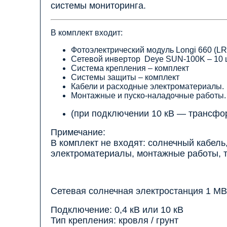
системы мониторинга.
В комплект входит:
Фотоэлектрический модуль Longi 660 (L
Сетевой инвертор Deye SUN-100K – 10 
Система крепления – комплект
Системы защиты – комплект
Кабели и расходные электроматериалы.
Монтажные и пуско-наладочные работы.
(при подключении 10 кВ — трансфо
Примечание:
В комплект не входят: солнечный кабел
электроматериалы, монтажные работы, 
Сетевая солнечная электростанция 1 МВ
Подключение: 0,4 кВ или 10 кВ
Тип крепления: кровля / грунт