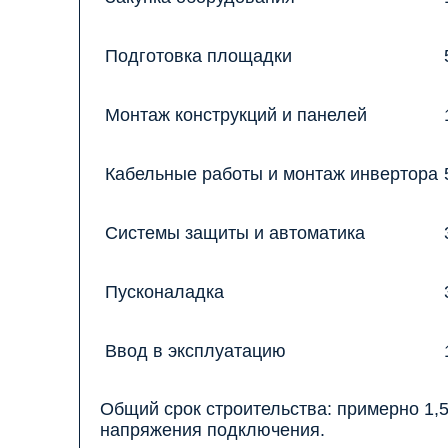
Подготовка площадки
Монтаж конструкций и панелей
Кабельные работы и монтаж инвертора
Системы защиты и автоматика
Пусконаладка
Ввод в эксплуатацию
Общий срок строительства: примерно 1,5
напряжения подключения.