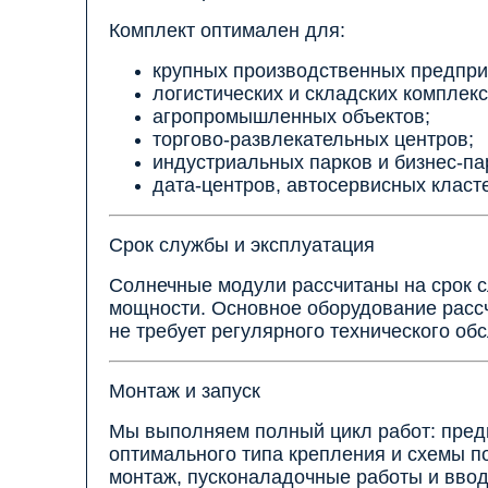
Комплект оптимален для:
крупных производственных предпри
логистических и складских комплекс
агропромышленных объектов;
торгово-развлекательных центров;
индустриальных парков и бизнес-па
дата-центров, автосервисных класт
Срок службы и эксплуатация
Солнечные модули рассчитаны на срок 
мощности. Основное оборудование расс
не требует регулярного технического об
Монтаж и запуск
Мы выполняем полный цикл работ: пред
оптимального типа крепления и схемы п
монтаж, пусконаладочные работы и ввод