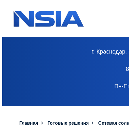
г. Краснодар,
Пн-Пт
Главная
Готовые решения
Сетевая солн