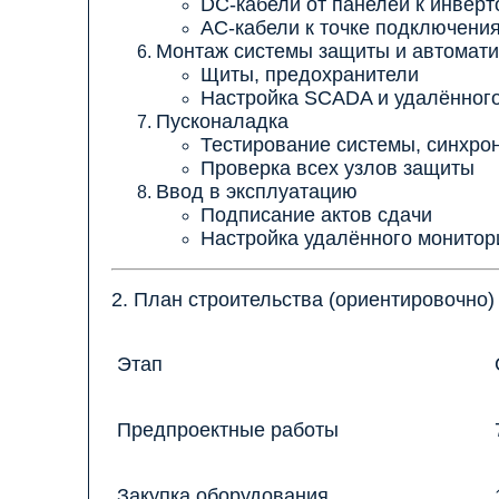
DC-кабели от панелей к инверт
AC-кабели к точке подключения 
Монтаж системы защиты и автомати
Щиты, предохранители
Настройка SCADA и удалённого
Пусконаладка
Тестирование системы, синхрон
Проверка всех узлов защиты
Ввод в эксплуатацию
Подписание актов сдачи
Настройка удалённого монитори
2. План строительства (ориентировочно)
Этап
Предпроектные работы
Закупка оборудования