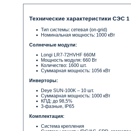
Технические характеристики СЭС 1
Тип системы: сетевая (on-grid)
Номинальная мощность: 1000 кВт
Солнечные модули:
Longi LR7-72HVHF 660M
Мощность модуля: 660 Вт
Количество: 1600 шт.
Суммарная мощность: 1056 кВт
Инверторы:
Deye SUN-100K – 10 шт.
Суммарная мощность: 1000 кВт
КПД: до 98,5%
3-фазные, IP65
Комплектация:
Система крепления