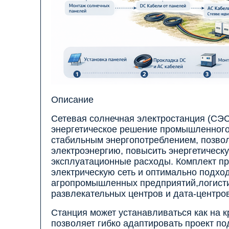
Описание
Сетевая солнечная электростанция (СЭ
энергетическое решение промышленного
стабильным энергопотреблением, позво
электроэнергию, повысить энергетическ
эксплуатационные расходы. Комплект п
электрическую сеть и оптимально подхо
агропромышленных предприятий,логистич
развлекательных центров и дата-центров
Станция может устанавливаться как на к
позволяет гибко адаптировать проект по