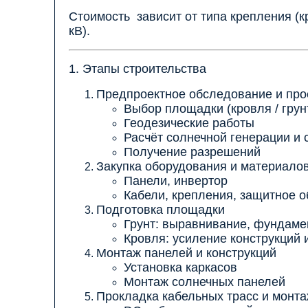
Стоимость зависит от типа крепления (кр
кВ).
1. Этапы строительства
Предпроектное обследование и про
Выбор площадки (кровля / грун
Геодезические работы
Расчёт солнечной генерации и с
Получение разрешений
Закупка оборудования и материало
Панели, инвертор
Кабели, крепления, защитное 
Подготовка площадки
Грунт: выравнивание, фундаме
Кровля: усиление конструкций 
Монтаж панелей и конструкций
Установка каркасов
Монтаж солнечных панелей
Прокладка кабельных трасс и монт