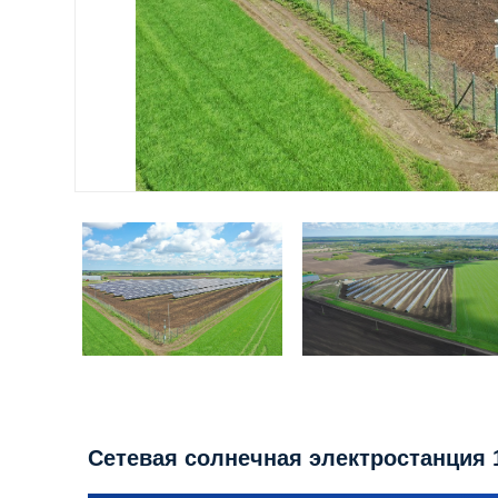
Сетевая солнечная электростанция 