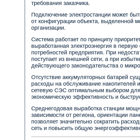
требования заказчика.
Подключение электростанции может быть 
от конфигурации объекта, выделенной 
организации.
Система работает по принципу приоритет
выработанная электроэнергия в первую 
потребностей предприятия. При недоста
поступает из внешней сети, а при избыт
действующего законодательства о микро
Отсутствие аккумуляторных батарей сущ
расходы на обслуживание накопителей и
сетевую СЭС оптимальным выбором для 
экономическую эффективность и быструю
Среднегодовая выработка станции мощно
зависимости от региона, ориентации пан
позволяет значительно сократить расход
сеть и повысить общую энергоэффективн