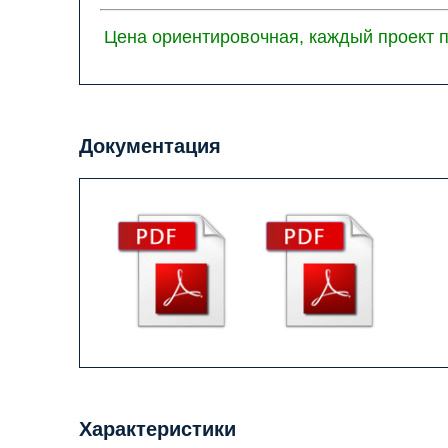
Цена ориентировочная, каждый проект п
Документация
Характеристики