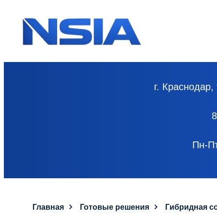
г. Краснодар,
Пн-Пт
Главная
Готовые решения
Гибридная со