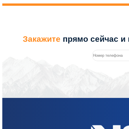
Закажите
прямо сейчас и