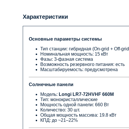
Характеристики
Основные параметры системы
Тип
станции
:
гибридная
(On-grid + Off-grid
Номинальная мощность: 15 кВт
Фазы: 3-фазная система
Возможность резервного питания: есть
Масштабируемость: предусмотрена
Солнечные панели
Модель:
Longi LR7-72HVHF 660M
Тип: монокристаллические
Мощность одной панели: 660 Вт
Количество: 30 шт.
Общая мощность массива: 19.8 кВт
КПД: до ~21–22%