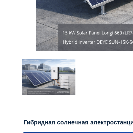
Гибридная солнечная электростанци