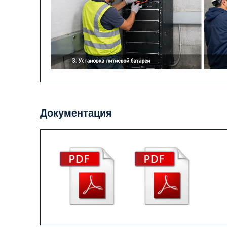
Документация