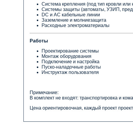
Система крепления (под тип кровли или 
Системы защиты (автоматы, УЗИП, пред
DC и AC кабельные линии
Заземление и молниезащита
Расходные электроматериалы
Работы
Проектирование системы
Монтаж оборудования
Подключение и настройка
Пуско-наладочные работы
Инструктаж пользователя
Примечание:
В комплект не входят: транспортировка и ко
Цена ориентировочная, каждый проект проект