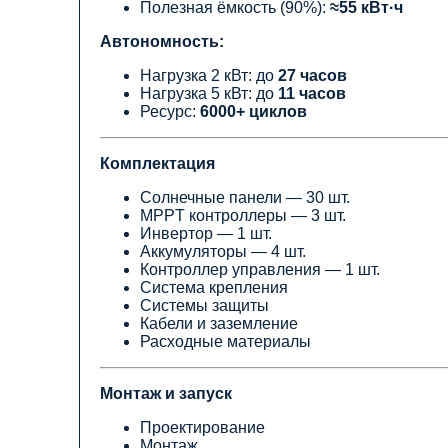
Полезная ёмкость (90%):
≈55 кВт·ч
Автономность:
Нагрузка 2 кВт: до
27 часов
Нагрузка 5 кВт: до
11 часов
Ресурс:
6000+ циклов
Комплектация
Солнечные панели — 30 шт.
MPPT контроллеры — 3 шт.
Инвертор — 1 шт.
Аккумуляторы — 4 шт.
Контроллер управления — 1 шт.
Система крепления
Системы защиты
Кабели и заземление
Расходные материалы
Монтаж и запуск
Проектирование
Монтаж