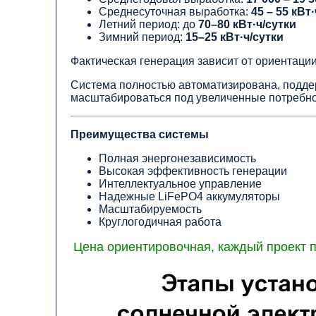
Среднесуточная выработка:
45 – 55 кВт·
Летний период: до
70–80 кВт·ч/сутки
Зимний период:
15–25 кВт·ч/сутки
Фактическая генерация зависит от ориентации
Система полностью автоматизирована, подде
масштабироваться под увеличенные потребно
Преимущества системы
Полная энергонезависимость
Высокая эффективность генерации
Интеллектуальное управление
Надежные LiFePO4 аккумуляторы
Масштабируемость
Круглогодичная работа
Цена ориентировочная, каждый проект п