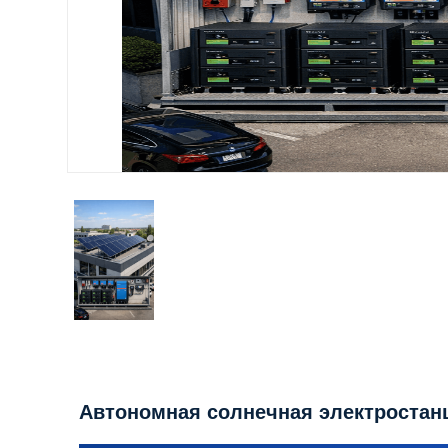
Автономная солнечная электростан