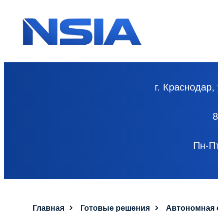
г. Краснодар,
Пн-Пт
Главная
Готовые решения
Автономная 