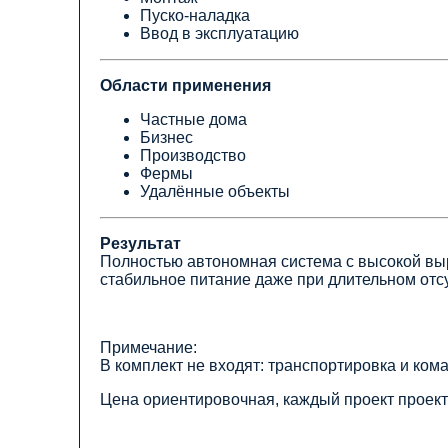
Пуско-наладка
Ввод в эксплуатацию
Области применения
Частные дома
Бизнес
Производство
Фермы
Удалённые объекты
Результат
Полностью автономная система с высокой вы
стабильное питание даже при длительном отс
Примечание:
В комплект не входят: транспортировка и ко
Цена ориентировочная, каждый проект проект