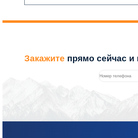
Закажите
прямо сейчас и