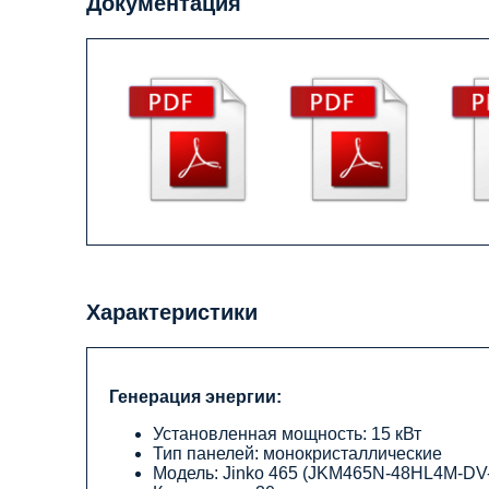
Документация
Характеристики
Генерация энергии:
Установленная мощность: 15 кВт
Тип панелей: монокристаллические
Модель: Jinko 465 (JKM465N-48HL4M-DV