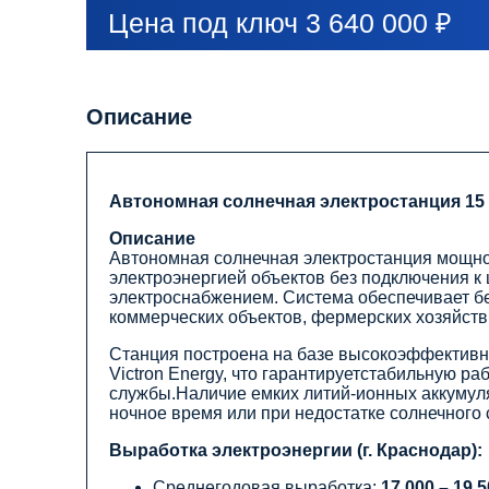
Цена под ключ 3 640 000 ₽
Описание
Автономная солнечная электростанция 15
Описание
Автономная солнечная электростанция мощно
электроэнергией объектов без подключения к
электроснабжением. Система обеспечивает б
коммерческих объектов, фермерских хозяйств
Станция построена на базе высокоэффектив
Victron Energy, что гарантируетстабильную ра
службы.Наличие емких литий-ионных аккумуля
ночное время или при недостатке солнечного 
Выработка электроэнергии (г. Краснодар):
Среднегодовая выработка:
17 000 – 19 5